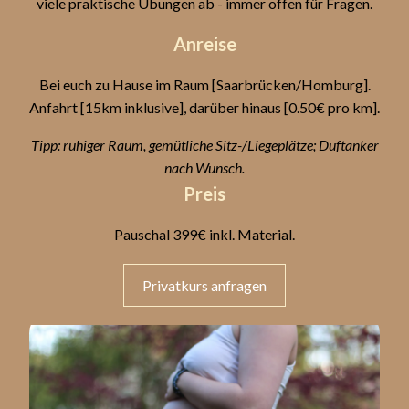
viele praktische Übungen ab - immer offen für Fragen.
Anreise
Bei euch zu Hause im Raum [Saarbrücken/Homburg].
Anfahrt [15km inklusive], darüber hinaus [0.50€ pro km].
Tipp: ruhiger Raum, gemütliche Sitz-/Liegeplätze; Duftanker
nach Wunsch.
Preis
Pauschal 399€ inkl. Material.
Privatkurs anfragen