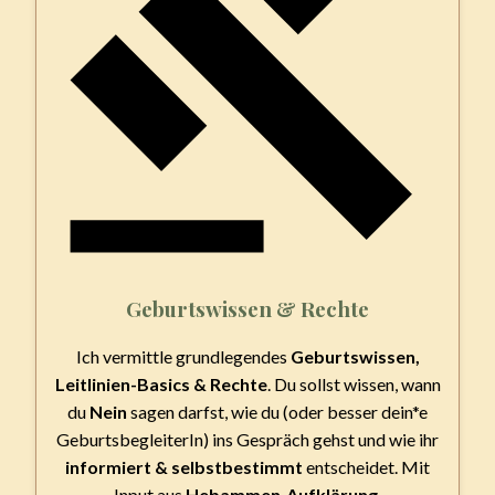
Geburtswissen & Rechte
Ich vermittle grundlegendes
Geburtswissen,
Leitlinien-Basics & Rechte
. Du sollst wissen, wann
du
Nein
sagen darfst, wie du (oder besser dein*e
GeburtsbegleiterIn) ins Gespräch gehst und wie ihr
informiert & selbstbestimmt
entscheidet. Mit
Input aus
Hebammen-Aufklärung
.