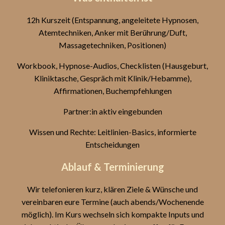
12h Kurszeit (Entspannung, angeleitete Hypnosen,
Atemtechniken, Anker mit Berührung/Duft,
Massagetechniken, Positionen)
Workbook, Hypnose-Audios, Checklisten (Hausgeburt,
Kliniktasche, Gespräch mit Klinik/Hebamme),
Affirmationen, Buchempfehlungen
Partner:in aktiv eingebunden
Wissen und Rechte: Leitlinien-Basics, informierte
Entscheidungen
Ablauf & Terminierung
Wir telefonieren kurz, klären Ziele & Wünsche und
vereinbaren eure Termine (auch abends/Wochenende
möglich). Im Kurs wechseln sich kompakte Inputs und