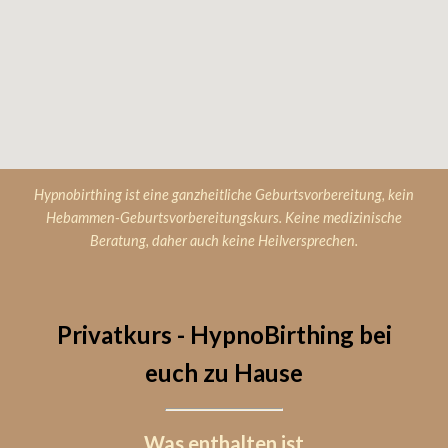
Hypnobirthing ist eine ganzheitliche Geburtsvorbereitung, kein
Hebammen-Geburtsvorbereitungskurs. Keine medizinische
Beratung, daher auch keine Heilversprechen.
Privatkurs - HypnoBirthing bei
euch zu Hause
Was enthalten ist