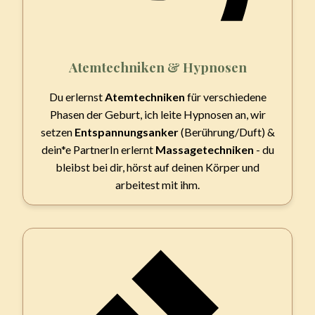
Atemtechniken & Hypnosen
Du erlernst
Atemtechniken
für verschiedene
Phasen der Geburt, ich leite Hypnosen an, wir
setzen
Entspannungsanker
(Berührung/Duft) &
dein*e PartnerIn erlernt
Massagetechniken
- du
bleibst bei dir, hörst auf deinen Körper und
arbeitest mit ihm.