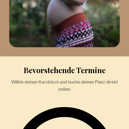
Bevorstehende Termine
Wähle deinen Kursblock und buche deinen Platz direkt
online.