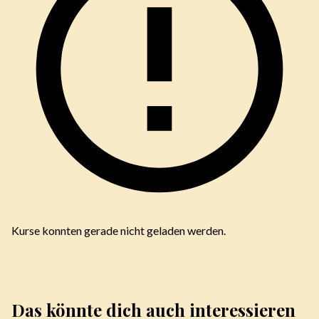
Kurse konnten gerade nicht geladen werden.
Das könnte dich auch interessieren