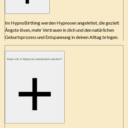
Im HypnoBirthing werden Hypnosen angeleitet, die gezielt
Ängste lösen, mehr Vertrauen in dich und den natürlichen
Geburtsprozess und Entspannung in deinen Alltag bringen.
Kann ich in Hypnose manipuliert werden?