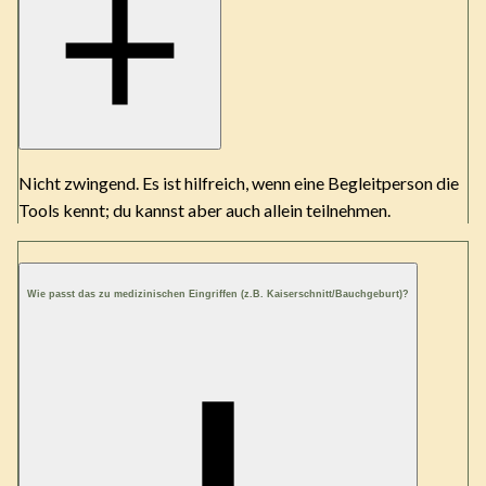
Nicht zwingend. Es ist hilfreich, wenn eine Begleitperson die
Tools kennt; du kannst aber auch allein teilnehmen.
Wie passt das zu medizinischen Eingriffen (z.B. Kaiserschnitt/Bauchgeburt)?