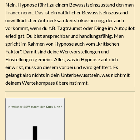
Nein. Hypnose führt zu einem Bewusstseinszustand den man
Trance nennt. Das ist ein natürlicher Bewusstseinszustand
unwillkürlicher Aufmerksamkeitsfokussierung, der auch
vorkommt, wenn du z.B. Tagträumst oder Dinge im Autopilot
erledigst. Du bist ansprechbar und handlungsfähig. Man
spricht im Rahmen von Hypnose auch vom „kritischen
Faktor“. Damit sind deine Wertvorstellungen und
Einstellungen gemeint. Alles, was in Hypnose auf dich
einwirkt, muss an diesem vorbei und wird gefiltert. Es
gelangt also nichts in dein Unterbewusstsein, was nicht mit
deinem Wertekompass übereinstimmt.
In welcher SSW macht der Kurs Sinn?