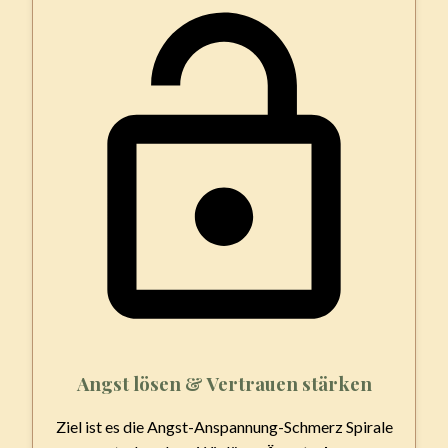
Angst lösen & Vertrauen stärken
Ziel ist es die Angst-Anspannung-Schmerz Spirale