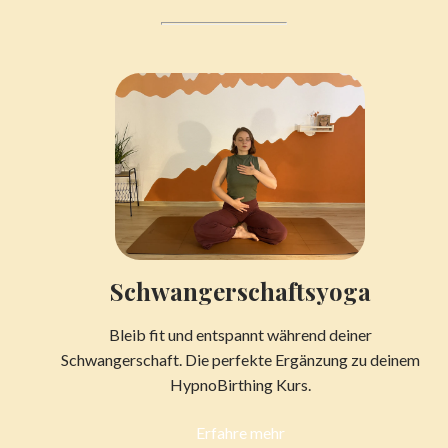
Schwangerschaftsyoga
Bleib fit und entspannt während deiner
Schwangerschaft. Die perfekte Ergänzung zu deinem
HypnoBirthing Kurs.
Erfahre mehr