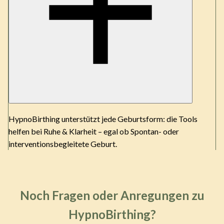
HypnoBirthing unterstützt jede Geburtsform: die Tools
helfen bei Ruhe & Klarheit – egal ob Spontan- oder
interventionsbegleitete Geburt.
Noch Fragen oder Anregungen zu
HypnoBirthing?