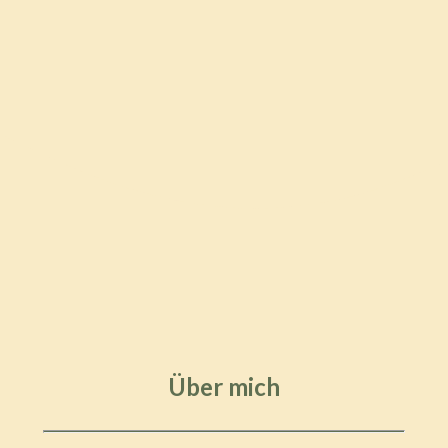
Über mich