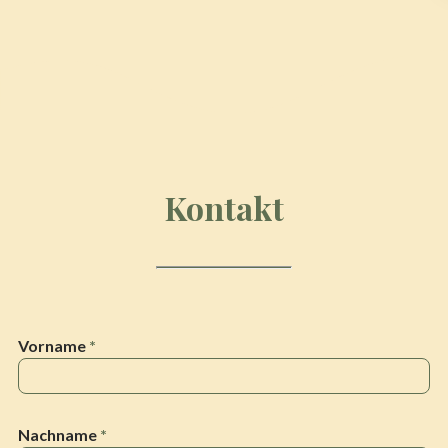
Kontakt
Vorname
*
Nachname
*