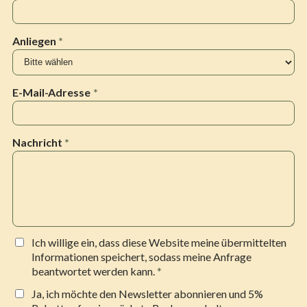
Anliegen
*
E-Mail-Adresse
*
Nachricht
*
Ich willige ein, dass diese Website meine übermittelten
Informationen speichert, sodass meine Anfrage
beantwortet werden kann.
*
Ja, ich möchte den Newsletter abonnieren und 5%