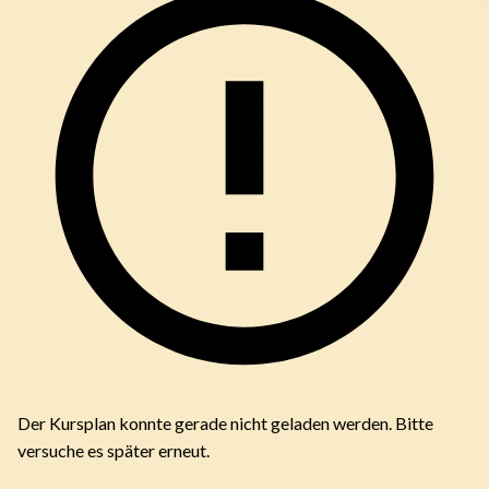
Der Kursplan konnte gerade nicht geladen werden. Bitte
versuche es später erneut.