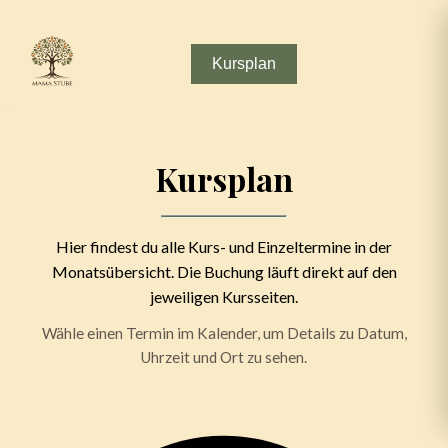
Kursplan
Kursplan
Hier findest du alle Kurs- und Einzeltermine in der
Monatsübersicht. Die Buchung läuft direkt auf den
jeweiligen Kursseiten.
Wähle einen Termin im Kalender, um Details zu Datum,
Uhrzeit und Ort zu sehen.